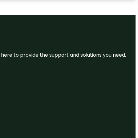
re here to provide the support and solutions you need.