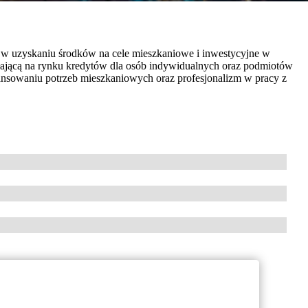
 uzyskaniu środków na cele mieszkaniowe i inwestycyjne w
ałającą na rynku kredytów dla osób indywidualnych oraz podmiotów
ansowaniu potrzeb mieszkaniowych oraz profesjonalizm w pracy z