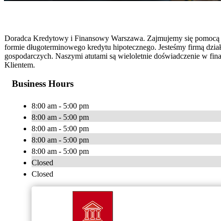
Doradca Kredytowy i Finansowy Warszawa. Zajmujemy się pomocą w
formie długoterminowego kredytu hipotecznego. Jesteśmy firmą dzi
gospodarczych. Naszymi atutami są wieloletnie doświadczenie w fin
Klientem.
Business Hours
8:00 am - 5:00 pm
8:00 am - 5:00 pm
8:00 am - 5:00 pm
8:00 am - 5:00 pm
8:00 am - 5:00 pm
Closed
Closed