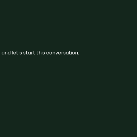
and let’s start this conversation.