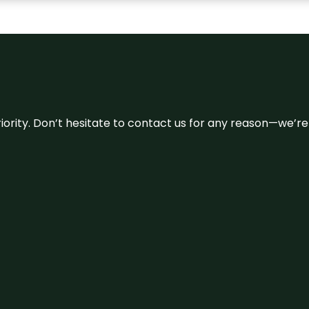
 priority. Don’t hesitate to contact us for any reason—we’