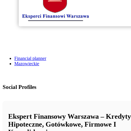
Financial planner
Mazowieckie
Social Profiles
Ekspert Finansowy Warszawa – Kredyty
Hipoteczne, Gotówkowe, Firmowe I