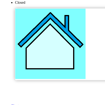
Closed