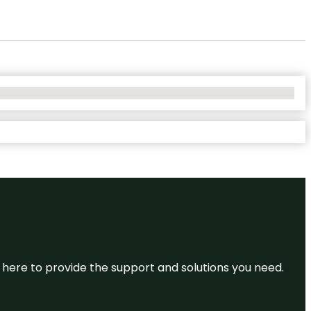
re here to provide the support and solutions you need.