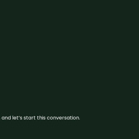
and let’s start this conversation.